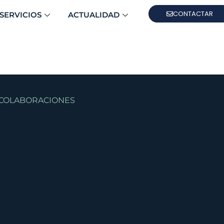
CONTACTAR
SERVICIOS
ACTUALIDAD
COLABORACIONES