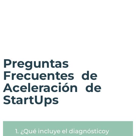
Preguntas
Frecuentes de
Aceleración de
StartUps
1. ¿Qué incluye el diagnósticoy