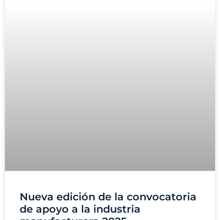
Nueva edición de la convocatoria
de apoyo a la industria