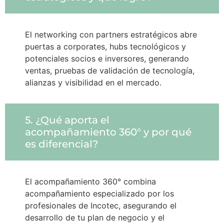
El networking con partners estratégicos abre
puertas a corporates, hubs tecnológicos y
potenciales socios e inversores, generando
ventas, pruebas de validación de tecnología,
alianzas y visibilidad en el mercado.
5. ¿Qué aporta el
acompañamiento 360° y por qué
es diferencial?
El acompañamiento 360° combina
acompañamiento especializado por los
profesionales de Incotec, asegurando el
desarrollo de tu plan de negocio y el