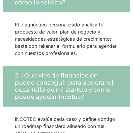
cómo lo solicito?
El diagnóstico personalizado analiza tu
propuesta de valor, plan de negocio y
necesidaddes estratégicas de crecimiento;
basta con rellenar el formulario para agendar
con nuestros profesionales.
2. ¿Que vías de financiación
puedo conseguir para acelerar el
desarrollo de mi startup y como
puede ayudar Incotec?
INCOTEC evalúa cada caso y define contigo
un roadmap financiero alineado con tus