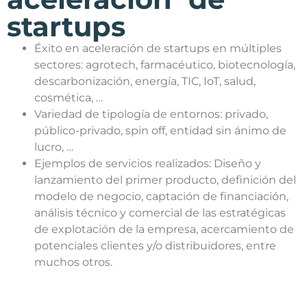
startups
Éxito en aceleración de startups en múltiples
sectores: agrotech, farmacéutico, biotecnología,
descarbonización, energía, TIC, IoT, salud,
cosmética, …
Variedad de tipología de entornos: privado,
público-privado, spin off, entidad sin ánimo de
lucro, …
Ejemplos de servicios realizados: Diseño y
lanzamiento del primer producto, definición del
modelo de negocio, captación de financiación,
análisis técnico y comercial de las estratégicas
de explotación de la empresa, acercamiento de
potenciales clientes y/o distribuidores, entre
muchos otros.