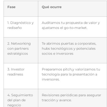
Fase
Qué ocurre
1. Diagnóstico y
Auditamos tu propuesta de valor y
rediseño
ajustamos el go‑to‑market.
2. Networking
Te abrimos puertas a corporates,
con partners
hubs tecnológicos y potenciales
estratégicos
socios e inversores
3. Investor
Preparamos pitch,y valorizamos tu
readiness
tecnología para la presentación a
inversores.
4. Seguimiento
Revisiones periódicas para asegurar
del plan de
tracción y avance.
negocio