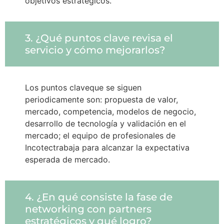
objetivos estratégicos.
3. ¿Qué puntos clave revisa el
servicio y cómo mejorarlos?
Los puntos claveque se siguen
periodicamente son: propuesta de valor,
mercado, competencia, modelos de negocio,
desarrollo de tecnología y validación en el
mercado; el equipo de profesionales de
Incotectrabaja para alcanzar la expectativa
esperada de mercado.
4. ¿En qué consiste la fase de
networking con partners
estratégicos y qué logro?