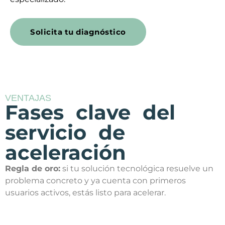
Solicita tu diagnóstico
VENTAJAS
Fases clave del
servicio de
aceleración
Regla de oro:
si tu solución tecnológica resuelve un
problema concreto y ya cuenta con primeros
usuarios activos, estás listo para acelerar.