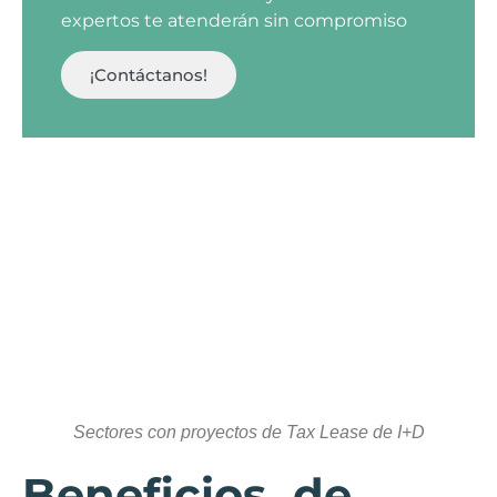
expertos te atenderán sin compromiso
¡Contáctanos!
Sectores con proyectos de Tax Lease de I+D
Beneficios de