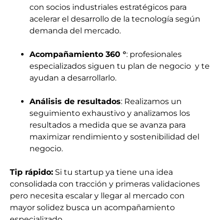
con socios industriales estratégicos para
acelerar el desarrollo de la tecnología según
demanda del mercado.
Acompañamiento 360 °
: profesionales
especializados siguen tu plan de negocio y te
ayudan a desarrollarlo.
Análisis de resultados
: Realizamos un
seguimiento exhaustivo y analizamos los
resultados a medida que se avanza para
maximizar rendimiento y sostenibilidad del
negocio.
Tip rápido:
Si tu startup ya tiene una idea
consolidada con tracción y primeras validaciones
pero necesita escalar y llegar al mercado con
mayor solidez busca un acompañamiento
especializado.