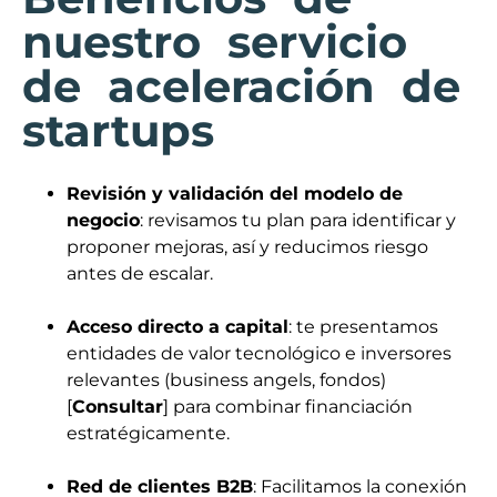
nuestro servicio
de aceleración de
startups
Revisión y validación del modelo de
negocio
: revisamos tu plan para identificar y
proponer mejoras, así y reducimos riesgo
antes de escalar.
Acceso directo a capital
: te presentamos
entidades de valor tecnológico e inversores
relevantes (business angels, fondos)
[
Consultar
] para combinar financiación
estratégicamente.
Red de clientes B2B
: Facilitamos la conexión