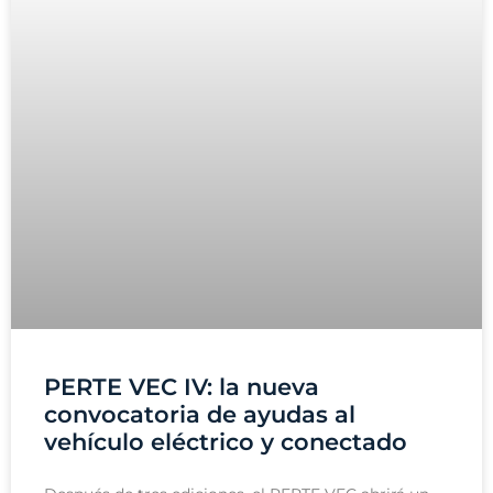
PERTE VEC IV: la nueva
convocatoria de ayudas al
vehículo eléctrico y conectado