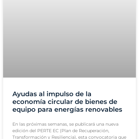
Ayudas al impulso de la
economía circular de bienes de
equipo para energías renovables
En las próximas semanas, se publicará una nueva
edición del PERTE EC (Plan de Recuperación,
Transformación y Resiliencia), esta convocatoria que