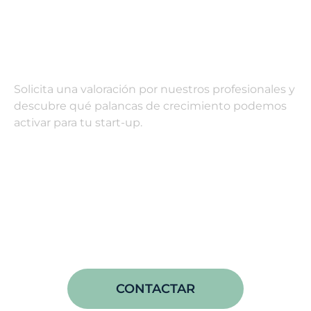
Tu siguiente paso
Solicita una valoración por nuestros profesionales y
descubre qué palancas de crecimiento podemos
activar para tu start-up.
CONTACTAR