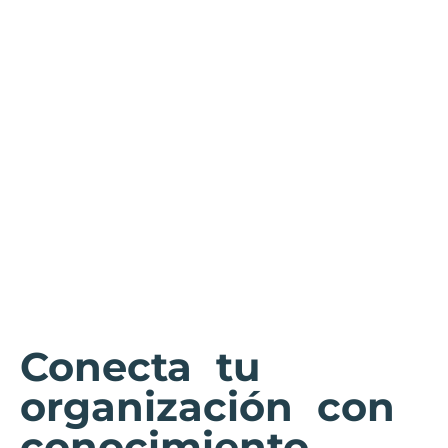
Conecta tu
organización con
conocimiento