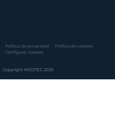
Política de privacidad
Política de cookies
Configurar cookies
Copyright INCOTEC 2025