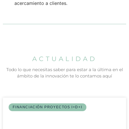
acercamiento a clientes.
ACTUALIDAD
Todo lo que necesitas saber para estar a la última en el
ámbito de la innovación te lo contamos aquí
FINANCIACIÓN PROYECTOS I+D+I