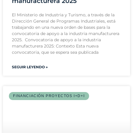
manufacturera 2025
El Ministerio de Industria y Turismo, a través de la
Dirección General de Programas Industriales, está
trabajando en una nueva orden de bases para la
convocatoria de apoyo a la industria manufacturera
2025. Convocatoria de apoyo a la industria
manufacturera 2025: Contexto Esta nueva
convocatoria, que se espera sea publicada
SEGUIR LEYENDO »
FINANCIACIÓN PROYECTOS I+D+I