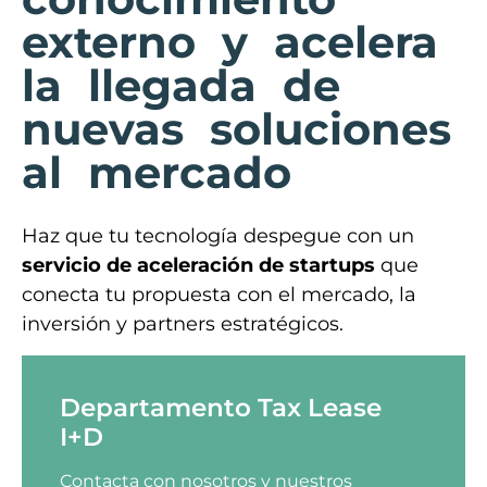
externo y acelera
la llegada de
nuevas soluciones
al mercado
Haz que tu tecnología despegue con un
servicio de aceleración de startups
que
conecta tu propuesta con el mercado, la
inversión y partners estratégicos.
Departamento Tax Lease
I+D
Contacta con nosotros y nuestros