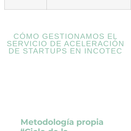
CÓMO GESTIONAMOS EL
SERVICIO DE ACELERACIÓN
DE STARTUPS EN INCOTEC
Metodología propia