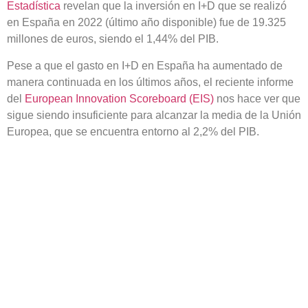
Estadística
revelan que la inversión en I+D que se realizó
en España en 2022 (último año disponible) fue de
19.325
millones de euros
, siendo el 1,44% del PIB.
Pese a que el gasto en I+D en España ha aumentado de
manera continuada en los últimos años, el reciente informe
del
European Innovation Scoreboard (EIS)
nos hace ver que
sigue siendo insuficiente para alcanzar la media de la Unión
Europea, que se encuentra entorno al 2,2% del PIB.