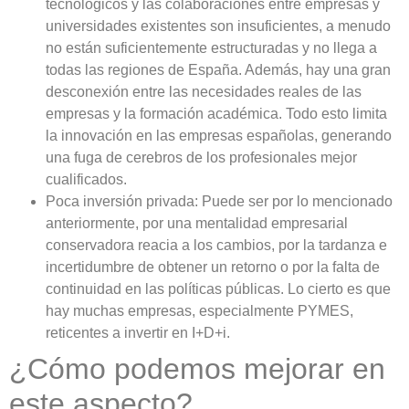
tecnológicos y las colaboraciones entre empresas y
universidades existentes son insuficientes, a menudo
no están suficientemente estructuradas y no llega a
todas las regiones de España. Además, hay una gran
desconexión entre las necesidades reales de las
empresas y la formación académica. Todo esto limita
la innovación en las empresas españolas, generando
una fuga de cerebros de los profesionales mejor
cualificados.
Poca inversión privada:
Puede ser por lo mencionado
anteriormente, por una mentalidad empresarial
conservadora reacia a los cambios, por la tardanza e
incertidumbre de obtener un retorno o por la falta de
continuidad en las políticas públicas. Lo cierto es que
hay muchas empresas, especialmente PYMES,
reticentes a invertir en I+D+i.
¿Cómo podemos mejorar en
este aspecto?