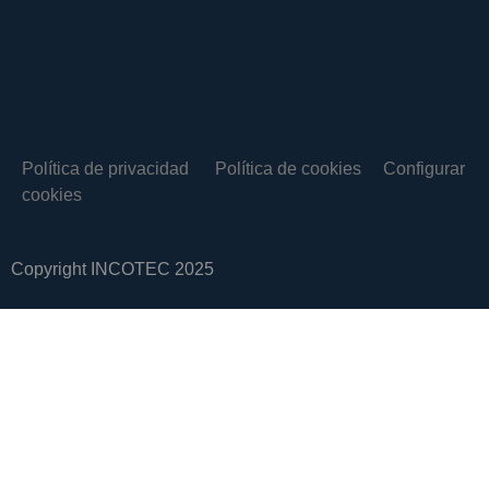
Política de privacidad
Política de cookies
Configurar
cookies
Copyright INCOTEC 2025