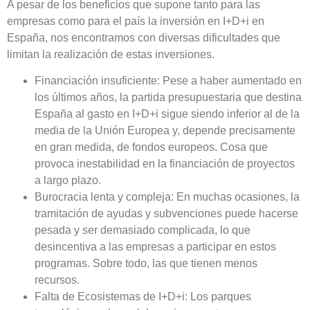
A pesar de los beneficios que supone tanto para las
empresas como para el país la inversión en I+D+i en
España, nos encontramos con diversas dificultades que
limitan la realización de estas inversiones.
Financiación insuficiente:
Pese a haber aumentado en
los últimos años, la partida presupuestaria que destina
España al gasto en I+D+i sigue siendo inferior al de la
media de la Unión Europea y, depende precisamente
en gran medida, de fondos europeos. Cosa que
provoca inestabilidad en la financiación de proyectos
a largo plazo.
Burocracia lenta y compleja:
En muchas ocasiones, la
tramitación de ayudas y subvenciones puede hacerse
pesada y ser demasiado complicada, lo que
desincentiva a las empresas a participar en estos
programas. Sobre todo, las que tienen menos
recursos.
Falta de Ecosistemas de I+D+i:
Los parques