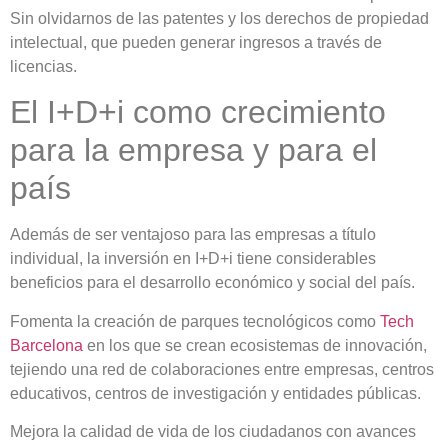
Sin olvidarnos de las patentes y los derechos de propiedad
intelectual, que pueden generar ingresos a través de
licencias.
El I+D+i como crecimiento
para la empresa y para el
país
Además de ser ventajoso para las empresas a título
individual, la inversión en I+D+i tiene considerables
beneficios para el desarrollo económico y social del país.
Fomenta la
creación de parques tecnológicos
como
Tech
Barcelona
en los que se crean ecosistemas de innovación,
tejiendo una red de colaboraciones entre empresas, centros
educativos, centros de investigación y entidades públicas.
Mejora la calidad de vida
de los ciudadanos con avances