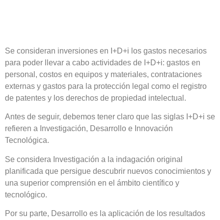
Se consideran inversiones en I+D+i los gastos necesarios
para poder llevar a cabo actividades de I+D+i: gastos en
personal, costos en equipos y materiales, contrataciones
externas y gastos para la protección legal como el registro
de patentes y los derechos de propiedad intelectual.
Antes de seguir, debemos tener claro que las siglas
I+D+i
se
refieren a
Investigación, Desarrollo e Innovación
Tecnológica
.
Se considera
Investigación
a la indagación original
planificada que persigue descubrir nuevos conocimientos y
una superior comprensión en el ámbito científico y
tecnológico.
Por su parte,
Desarrollo
es la aplicación de los resultados