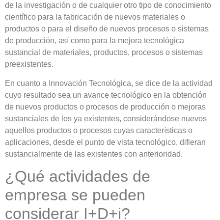
de la investigación o de cualquier otro tipo de conocimiento
científico para la fabricación de nuevos materiales o
productos o para el diseño de nuevos procesos o sistemas
de producción, así como para la mejora tecnológica
sustancial de materiales, productos, procesos o sistemas
preexistentes.
En cuanto a
Innovación Tecnológica
, se dice de la actividad
cuyo resultado sea un avance tecnológico en la obtención
de nuevos productos o procesos de producción o mejoras
sustanciales de los ya existentes, considerándose nuevos
aquellos productos o procesos cuyas características o
aplicaciones, desde el punto de vista tecnológico, difieran
sustancialmente de las existentes con anterioridad.
¿Qué actividades de
empresa se pueden
considerar I+D+i?