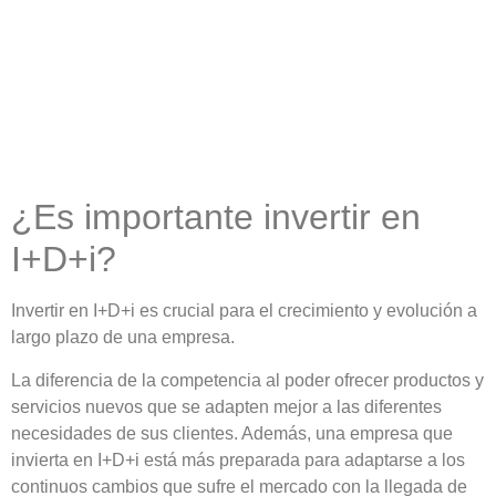
¿Es importante invertir en
I+D+i?
Invertir en I+D+i es crucial para el crecimiento y evolución a
largo plazo de una empresa.
La
diferencia de la competencia
al poder ofrecer productos y
servicios nuevos que se adapten mejor a las diferentes
necesidades de sus clientes. Además, una empresa que
invierta en I+D+i está más
preparada para adaptarse
a los
continuos cambios que sufre el mercado con la llegada de