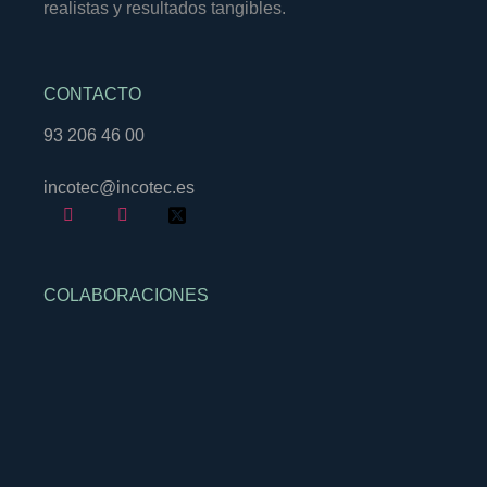
realistas y resultados tangibles.
CONTACTO
93 206 46 00
incotec@incotec.es
COLABORACIONES