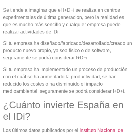
Se tiende a imaginar que el I+D+i se realiza en centros
experimentales de última generación, pero la realidad es
que es mucho más sencillo y cualquier empresa puede
realizar actividades de IDi.
Si tu empresa ha diseñado/fabricado/desarrollado/creado un
producto nuevo propio, ya sea físico o de software,
seguramente se podrá considerar I+D+i.
Si tu empresa ha implementado un proceso de producción
con el cuál se ha aumentado la productividad, se han
reducido los costes o ha disminuido el impacto
medioambiental, seguramente se podrá considerar I+D+i.
¿Cuánto invierte España en
el IDi?
Los últimos datos publicados por el
Instituto Nacional de