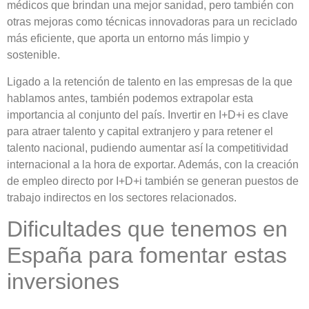
médicos que brindan una mejor sanidad, pero también con
otras mejoras como técnicas innovadoras para un reciclado
más eficiente, que aporta un entorno más limpio y
sostenible.
Ligado a la retención de talento en las empresas de la que
hablamos antes, también podemos extrapolar esta
importancia al conjunto del país. Invertir en I+D+i es clave
para atraer talento y capital extranjero y para retener el
talento nacional, pudiendo aumentar así la
competitividad
internacional
a la hora de exportar. Además, con la creación
de empleo directo por I+D+i también
se generan puestos de
trabajo
indirectos en los sectores relacionados.
Dificultades que tenemos en
España para fomentar estas
inversiones