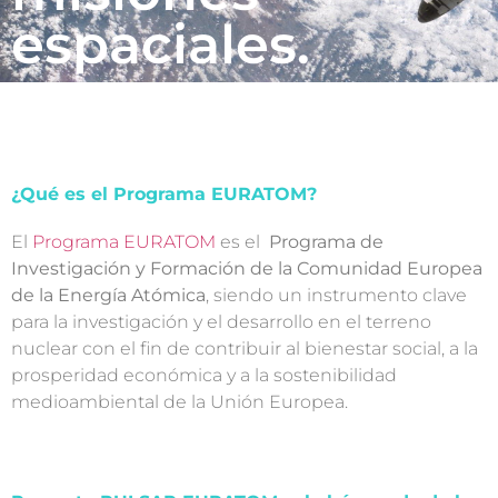
espaciales.
¿Qué es el Programa EURATOM?
El
Programa EURATOM
es el
Programa de
Investigación y Formación de la Comunidad Europea
de la Energía Atómica
, siendo un instrumento clave
para la investigación y el desarrollo en el terreno
nuclear con el fin de contribuir al bienestar social, a la
prosperidad económica y a la sostenibilidad
medioambiental de la Unión Europea.