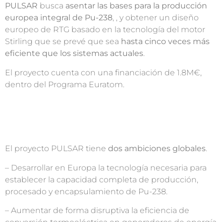
PULSAR
busca
asentar las bases para la producción
europea integral de Pu-238
, , y obtener un diseño
europeo de RTG basado en la tecnología del motor
Stirling que se prevé que sea
hasta cinco veces más
eficiente que los sistemas actuales
.
El proyecto cuenta con una financiación de 1.8M€,
dentro del Programa Euratom.
El proyecto PULSAR tiene
dos ambiciones globales
.
– Desarrollar en Europa la tecnología necesaria para
establecer la capacidad completa de producción,
procesado y encapsulamiento de Pu-238.
– Aumentar de forma disruptiva la eficiencia de