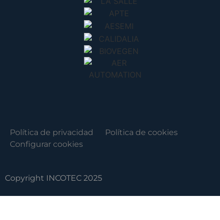
Política de privacidad
Política de cookies
Configurar cookies
Copyright INCOTEC 2025