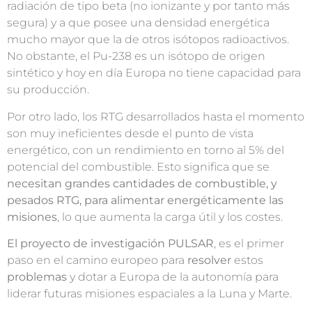
radiación de tipo beta (no ionizante y por tanto más
segura) y a que posee una densidad energética
mucho mayor que la de otros isótopos radioactivos.
No obstante, el Pu-238 es un isótopo de origen
sintético y hoy en día Europa no tiene capacidad para
su producción.
Por otro lado, los RTG desarrollados hasta el momento
son muy ineficientes desde el punto de vista
energético, con un rendimiento en torno al 5% del
potencial del combustible. Esto significa que se
necesitan grandes cantidades de combustible, y
pesados RTG, para alimentar energéticamente las
misiones
, lo que aumenta la carga útil y los costes.
El proyecto de investigación PULSAR
, es el primer
paso en el camino europeo para
resolver
estos
problemas
y dotar a Europa de la autonomía para
liderar futuras misiones espaciales a la Luna y Marte.