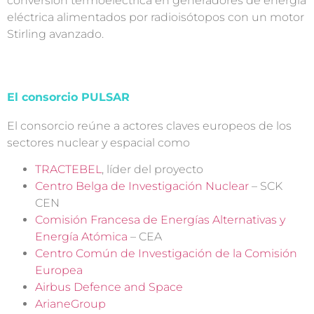
conversión termoeléctrica en generadores de energía
eléctrica alimentados por radioisótopos con un motor
Stirling avanzado.
El consorcio PULSAR
El consorcio reúne a actores claves europeos de los
sectores nuclear y espacial como
TRACTEBEL
, líder del proyecto
Centro Belga de Investigación Nuclear
– SCK
CEN
Comisión Francesa de Energías Alternativas y
Energía Atómica
– CEA
Centro Común de Investigación de la Comisión
Europea
Airbus Defence and Space
ArianeGroup