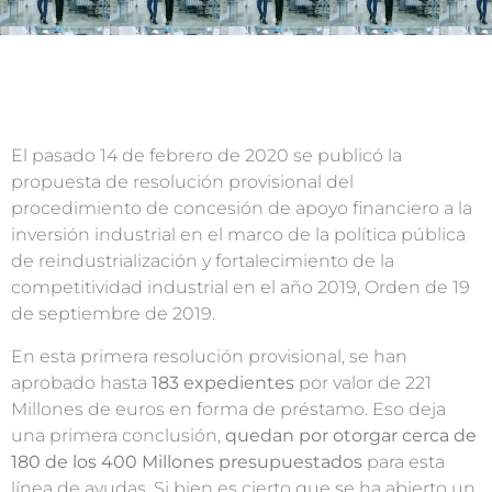
El pasado 14 de febrero de 2020 se publicó la
propuesta de resolución provisional del
procedimiento de concesión de apoyo financiero a la
inversión industrial en el marco de la política pública
de reindustrialización y fortalecimiento de la
competitividad industrial en el año 2019, Orden de 19
de septiembre de 2019.
En esta primera resolución provisional, se han
aprobado hasta
183 expedientes
por valor de 221
Millones de euros en forma de préstamo. Eso deja
una primera conclusión,
quedan por otorgar cerca de
180 de los 400 Millones presupuestados
para esta
línea de ayudas. Si bien es cierto que se ha abierto un