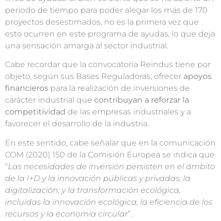
periodo de tiempo para poder alegar los más de 170
proyectos desestimados, no es la primera vez que
esto ocurren en este programa de ayudas, lo que deja
una sensación amarga al sector industrial.
Cabe recordar que la convocatoria Reindus tiene por
objeto, según sus Bases Reguladoras, ofrecer
apoyos
financieros
para la realización de inversiones de
carácter industrial que
contribuyan a reforzar la
competitividad
de las empresas industriales y a
favorecer el desarrollo de la industria.
En este sentido, cabe señalar que en la comunicación
COM (2020) 150 de la Comisión Europea se indica que
“
Las necesidades de inversión persisten en el ámbito
de la I+D y la innovación públicas y privadas; la
digitalización; y la transformación ecológica,
incluidas la innovación ecológica, la eficiencia de los
recursos y la economía circular
”.