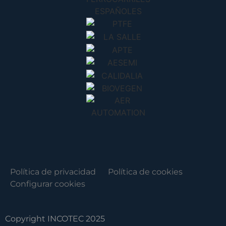
Política de privacidad
Política de cookies
Configurar cookies
Copyright INCOTEC 2025