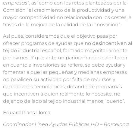
empresas
”, así como con los retos planteados por la
Comisión “el crecimiento de la productividad y una
mayor competitividad no relacionada con los costes, a
través de la mejora de la calidad de la innovación”.
Así pues, consideramos que el objetivo pasa por
ofrecer programas de ayudas que
no desincentiven al
tejido industrial español
, formado mayoritariamente
por pymes. Y que ante un panorama poco alentador
en cuanto a inversiones se refiere, se debe ayudar y
fomentar a que las pequeñas y medianas empresas
no paralicen su actividad por falta de recursos y
capacidades tecnológicas, dotando de programas
que incentiven a quien realmente lo necesite, no
dejando de lado al tejido industrial menos “bueno”.
Eduard Plans Llorca
Coordinador Línea Ayudas Públicas I+D – Barcelona