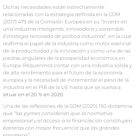
Dichas necesidades están estrechamente
relacionadas con la estrategia definida en la COM
(2017) 479 de la Comisión Europea en su
“Invertir en
una industria inteligente, innovadora y sostenible.
Estrategia renovada de política industrial
”, en la cual
reafirma el papel de la industria como motor esencial
de la productividad y la innovación y como una de las
piedras angulares de la prosperidad económica en
Europa. Requerimos contar con una industria sólida y
de alto rendimiento para el futuro de la economía
europea y la necesidad de incrementar el peso de la
industria en el PIB de la UE hasta que se vuelva a
situar en el 20 % en 2020
.
Una de las reflexiones de la COM (2020) 150 dictamina
que
“las pymes consideran que la normativa
empresarial y el acceso a la financiación constituyen
barreras con mayor frecuencia que las grandes
empresas”.