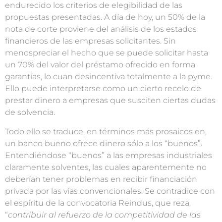
endurecido los criterios de elegibilidad de las
propuestas presentadas. A día de hoy, un 50% de la
nota de corte proviene del análisis de los estados
financieros de las empresas solicitantes. Sin
menospreciar el hecho que se puede solicitar hasta
un 70% del valor del préstamo ofrecido en forma
garantías, lo cuan desincentiva totalmente a la pyme.
Ello puede interpretarse como un cierto recelo de
prestar dinero a empresas que susciten ciertas dudas
de solvencia.
Todo ello se traduce, en términos más prosaicos en,
un banco bueno ofrece dinero sólo a los “buenos”.
Entendiéndose “buenos” a las empresas industriales
claramente solventes, las cuales aparentemente no
deberían tener problemas en recibir financiación
privada por las vías convencionales. Se contradice con
el espíritu de la convocatoria Reindus, que reza,
“
contribuir al refuerzo de la competitividad de las