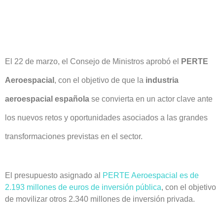
El 22 de marzo, el Consejo de Ministros aprobó el
PERTE
Aeroespacial
, con el objetivo de que la
industria
aeroespacial española
se convierta en un actor clave ante
los nuevos retos y oportunidades asociados a las grandes
transformaciones previstas en el sector.
El
presupuesto asignado al
PERTE Aeroespacial es de
2.193 millones de euros de inversión pública
, con el objetivo
de movilizar otros 2.340 millones de inversión privada.