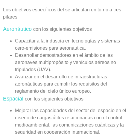
Los objetivos específicos del se articulan en torno a tres
pilares.
Aeronáutico
con los siguientes
objetivos
Capacitar a la industria en tecnologías y sistemas
cero-emisiones para aeronáutica.
Desarrollar demostradores en el ámbito de las
aeronaves multipropósito y vehículos aéreos no
tripulados (UAV).
Avanzar en el desarrollo de infraestructuras
aeronáuticas para cumplir los requisitos del
reglamento del cielo único europeo.
Espacial
con los siguientes
objetivos
Mejorar las capacidades del sector del espacio en el
diseño de cargas útiles relacionadas con el control
medioambiental, las comunicaciones cuánticas y la
seguridad en cooperación internacional.