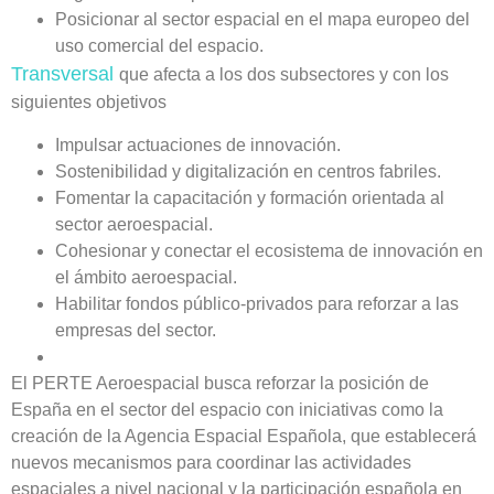
Posicionar al sector espacial en el mapa europeo del
uso comercial del espacio.
Transversal
que afecta a los dos subsectores y con los
siguientes
objetivos
Impulsar actuaciones de innovación.
Sostenibilidad y digitalización en centros fabriles.
Fomentar la capacitación y formación orientada al
sector aeroespacial.
Cohesionar y conectar el ecosistema de innovación en
el ámbito aeroespacial.
Habilitar fondos público-privados para reforzar a las
empresas del sector.
El PERTE Aeroespacial busca
reforzar la posición de
España en el sector del espacio
con iniciativas como la
creación de la Agencia Espacial Española
, que establecerá
nuevos mecanismos para coordinar las actividades
espaciales a nivel nacional y la participación española en