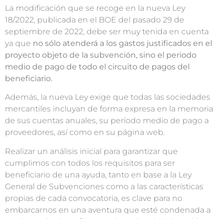
La modificación que se recoge en la nueva Ley
18/2022, publicada en el BOE del pasado 29 de
septiembre de 2022, debe ser muy tenida en cuenta
ya que
no sólo atenderá a los gastos justificados en el
proyecto objeto de la subvención, sino el periodo
medio de pago de todo el circuito de pagos del
beneficiario.
Además, la nueva Ley exige que todas las sociedades
mercantiles incluyan de forma expresa en la memoria
de sus cuentas anuales, su período medio de pago a
proveedores, así como en su página web.
Realizar un análisis inicial para garantizar que
cumplimos con todos los requisitos para ser
beneficiario de una ayuda, tanto en base a la Ley
General de Subvenciones como a las características
propias de cada convocatoria, es clave para no
embarcarnos en una aventura que esté condenada a