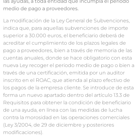
las ayudas, a toda entidad que incumpla el periodo
medio de pago a proveedores.
La modificación de la Ley General de Subvenciones,
indica que, para aquellas subvenciones de importe
superior a 30.000 euros, el beneficiario deberá de
acreditar el cumplimiento de los plazos legales de
pago a proveedores, bien a través de memoria de las
cuentas anuales, donde se hace obligatorio con esta
nueva Ley recoger el periodo medio de pago o bien a
través de una certificación, emitida por un auditor
inscrito en el ROAC, que atienda al plazo efectivo de
los pagos de la empresa cliente. Se introduce de esta
forma un nuevo apartado dentro del artículo 13.3 de
Requisitos para obtener la condición de beneficiario
de una ayuda, en línea con las medidas de lucha
contra la morosidad en las operaciones comerciales
(Ley 3/2004, de 29 de diciembre y posteriores
modificaciones).