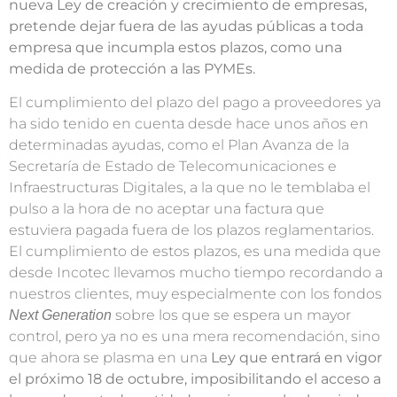
nueva Ley de creación y crecimiento de empresas,
pretende dejar fuera de las ayudas públicas a toda
empresa que incumpla estos plazos, como una
medida de protección a las PYMEs.
El cumplimiento del plazo del pago a proveedores ya
ha sido tenido en cuenta desde hace unos años en
determinadas ayudas, como el Plan Avanza de la
Secretaría de Estado de Telecomunicaciones e
Infraestructuras Digitales, a la que no le temblaba el
pulso a la hora de no aceptar una factura que
estuviera pagada fuera de los plazos reglamentarios.
El cumplimiento de estos plazos, es una medida que
desde Incotec llevamos mucho tiempo recordando a
nuestros clientes, muy especialmente con los fondos
sobre los que se espera un mayor
Next Generation
control, pero ya no es una mera recomendación, sino
que ahora se plasma en una
Ley que entrará en vigor
el próximo 18 de octubre, imposibilitando el acceso a