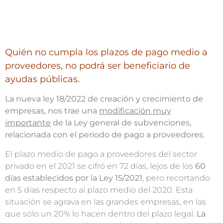
Quién no cumpla los plazos de pago medio a
proveedores, no podrá ser beneficiario de
ayudas públicas.
La nueva ley 18/2022 de creación y crecimiento de
empresas, nos trae una
modificación muy
importante
de la Ley general de subvenciones,
relacionada con el periodo de pago a proveedores.
El plazo medio de pago a proveedores del sector
privado en el 2021 se cifró en 72 días, lejos de los
60
días establecidos por la Ley 15/2021
, pero recortando
en 5 días respecto al plazo medio del 2020. Esta
situación se agrava en las grandes empresas, en las
que sólo un 20% lo hacen dentro del plazo legal.
La