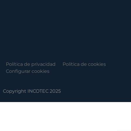
Política de privacidad
Política de cookies
Configurar cookies
Copyright INCOTEC 2025