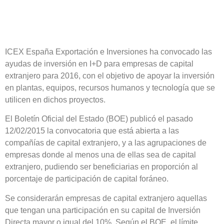
ICEX España Exportación e Inversiones ha convocado las
ayudas de inversión en I+D para empresas de capital
extranjero para 2016, con el objetivo de apoyar la inversión
en plantas, equipos, recursos humanos y tecnología que se
utilicen en dichos proyectos.
El Boletín Oficial del Estado (BOE) publicó el pasado
12/02/2015 la convocatoria que está abierta a las
compañías de capital extranjero, y a las agrupaciones de
empresas donde al menos una de ellas sea de capital
extranjero, pudiendo ser beneficiarias en proporción al
porcentaje de participación de capital foráneo.
Se considerarán empresas de capital extranjero aquellas
que tengan una participación en su capital de Inversión
Directa mayor o igual del 10%. Según el BOE, el límite