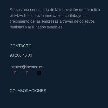
Somos una consultoría de la innovación que practica
el I+D+i Eficiente: la innovación contribuye al
crecimiento de las empresas a través de objetivos
realistas y resultados tangibles.
CONTACTO
93 206 46 00
incotec@incotec.es
COLABORACIONES