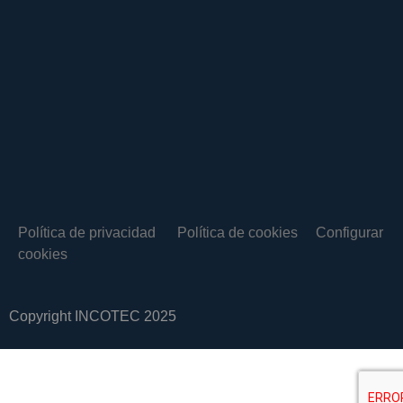
Política de privacidad
Política de cookies
Configurar
cookies
Copyright INCOTEC 2025