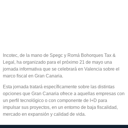
I+D en Gran
Canaria
Incotec, de la mano de Spegc y Romá Bohorques Tax &
Legal, ha organizado para el próximo 21 de mayo una
jornada informativa que se celebrará en Valencia sobre el
marco fiscal en Gran Canaria.
Esta jornada tratará específicamente sobre las distintas
opciones que Gran Canaria ofrece a aquellas empresas con
un perfil tecnológico o con componente de I+D para
impulsar sus proyectos, en un entorno de baja fiscalidad,
mercado en expansión y calidad de vida.