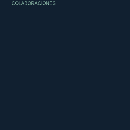
COLABORACIONES