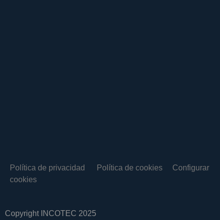
Política de privacidad
Política de cookies
Configurar
cookies
Copyright INCOTEC 2025