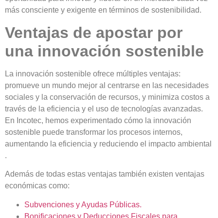
más consciente y exigente en términos de sostenibilidad.
Ventajas de apostar por
una innovación sostenible
La innovación sostenible ofrece múltiples ventajas:
promueve un mundo mejor al centrarse en las necesidades
sociales y la conservación de recursos, y minimiza costos a
través de la eficiencia y el uso de tecnologías avanzadas
.
En Incotec, hemos experimentado cómo la innovación
sostenible puede transformar los procesos internos,
aumentando la eficiencia y reduciendo el impacto ambiental​​​​
.
Además de todas estas ventajas también existen ventajas
económicas como:
Subvenciones y Ayudas Públicas.
Bonificaciones y Deducciones Fiscales para