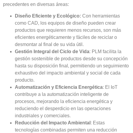
precedentes en diversas áreas:
Diseño Eficiente y Ecológico:
Con herramientas
como CAD, los equipos de diseño pueden crear
productos que requieren menos recursos, son más
eficientes energéticamente y fáciles de reciclar o
desmontar al final de su vida útil.
Gestión Integral del Ciclo de Vida
: PLM facilita la
gestión sostenible de productos desde su concepción
hasta su disposición final, permitiendo un seguimiento
exhaustivo del impacto ambiental y social de cada
producto.
Automatización y Eficiencia Energética
: El IoT
contribuye a la automatización inteligente de
procesos, mejorando la eficiencia energética y
reduciendo el desperdicio en las operaciones
industriales y comerciales.
Reducción del Impacto Ambiental
: Estas
tecnologías combinadas permiten una reducción