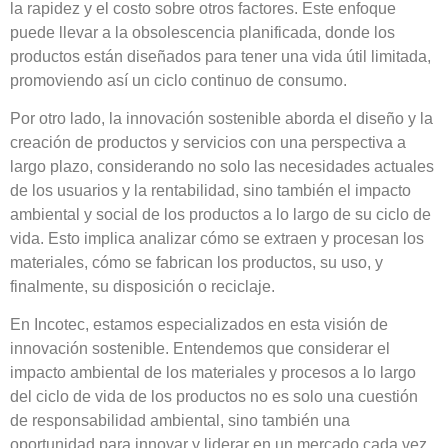
la rapidez y el costo sobre otros factores. Este enfoque
puede llevar a la obsolescencia planificada, donde los
productos están diseñados para tener una vida útil limitada,
promoviendo así un ciclo continuo de consumo.
Por otro lado, la innovación sostenible
aborda el diseño y la
creación de productos y servicios con una perspectiva a
largo plazo
, considerando no solo las necesidades actuales
de los usuarios y la rentabilidad, sino también el
impacto
ambiental y social
de los productos a lo largo de su ciclo de
vida. Esto implica analizar cómo se extraen y procesan los
materiales, cómo se fabrican los productos, su uso, y
finalmente, su disposición o reciclaje.
En Incotec, estamos especializados en esta visión de
innovación sostenible. Entendemos que considerar el
impacto ambiental de los materiales y procesos a lo largo
del ciclo de vida de los productos no es solo una
cuestión
de responsabilidad ambiental, sino también una
oportunidad para innovar y liderar
en un mercado cada vez