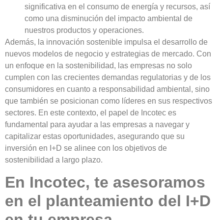
significativa en el consumo de energía y recursos, así
como una disminución del impacto ambiental de
nuestros productos y operaciones.
Además, la innovación sostenible impulsa el
desarrollo de
nuevos modelos de negocio
y
estrategias de mercado
. Con
un enfoque en la sostenibilidad, las empresas no solo
cumplen con las crecientes demandas regulatorias y de los
consumidores en cuanto a responsabilidad ambiental, sino
que también se posicionan como líderes en sus respectivos
sectores. En este contexto,
el papel de Incotec es
fundamental para ayudar a las empresas a navegar y
capitalizar estas oportunidades
, asegurando que su
inversión en I+D se alinee con los objetivos de
sostenibilidad a largo plazo.
En Incotec, te asesoramos
en el planteamiento del I+D
en tu empresa