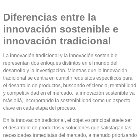
Diferencias entre la
innovación sostenible e
innovación tradicional
La innovación tradicional y la innovación sostenible
representan dos enfoques distintos en el mundo del
desarrollo y la investigación. Mientras que la innovación
tradicional se centra en cumplir requisitos específicos para
el desarrollo de productos, buscando
eficiencia, rentabilidad
y competitividad
en el mercado, la innovación sostenible va
más allá, incorporando la
sostenibilidad como un aspecto
clave
en cada etapa del proceso.
En la innovación tradicional, el objetivo principal suele ser
el
desarrollo de productos y soluciones que satisfagan las
necesidades inmediatas del mercado
, a menudo priorizando