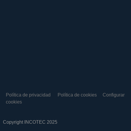
Política de privacidad
Política de cookies
Configurar
cookies
Copyright INCOTEC 2025