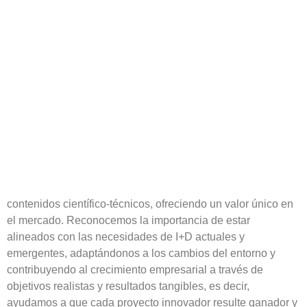
contenidos científico-técnicos, ofreciendo un
valor único en
el mercado
. Reconocemos la importancia de estar
alineados con las necesidades de I+D actuales y
emergentes, adaptándonos a
los cambios del entorno y
contribuyendo al crecimiento empresarial
a través de
objetivos realistas y resultados tangibles​, es decir,
ayudamos a que cada proyecto innovador resulte ganador y