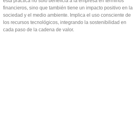
esta práctica no solo beneficia a la empresa en términos
financieros, sino que también tiene un impacto positivo en la
sociedad y el medio ambiente
. Implica el uso consciente de
los recursos tecnológicos, integrando la sostenibilidad en
cada paso de la cadena de valor​​​​.