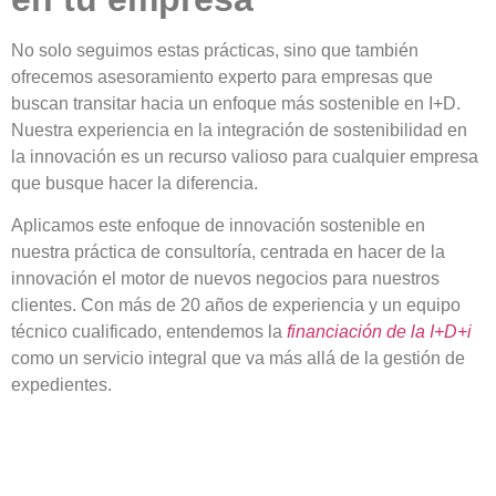
No solo seguimos estas prácticas, sino que también
ofrecemos asesoramiento experto para empresas que
buscan transitar
hacia un enfoque más sostenible en I+D
.
Nuestra experiencia en la integración de sostenibilidad en
la innovación es un recurso valioso para cualquier empresa
que busque hacer la diferencia.
Aplicamos este enfoque de innovación sostenible en
nuestra práctica de consultoría, centrada en hacer de la
innovación el motor de nuevos negocios para nuestros
clientes. Con más de 20 años de experiencia y un equipo
técnico cualificado, entendemos la
financiación de la I+D+i
como un servicio integral que va más allá de la gestión de
expedientes
.