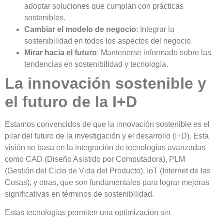
adoptar soluciones que cumplan con prácticas
sostenibles.
Cambiar el modelo de negocio
: Integrar la
sostenibilidad en todos los aspectos del negocio.
Mirar hacia el futuro
: Mantenerse informado sobre las
tendencias en sostenibilidad y tecnología​​​​​​.
La innovación sostenible y
el futuro de la I+D
Estamos convencidos de que la innovación sostenible es el
pilar del futuro de la investigación y el desarrollo (I+D). Esta
visión se basa en la integración de tecnologías avanzadas
como CAD (Diseño Asistido por Computadora), PLM
(Gestión del Ciclo de Vida del Producto), IoT (Internet de las
Cosas)
, y otras, que son fundamentales para lograr mejoras
significativas en términos de sostenibilidad.
Estas tecnologías permiten una optimización sin