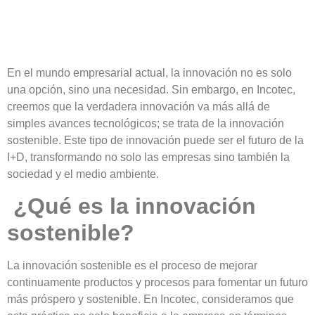
En el mundo empresarial actual, la innovación no es solo
una opción, sino una necesidad. Sin embargo, en Incotec,
creemos que la verdadera innovación va más allá de
simples avances tecnológicos; se trata de la
innovación
sostenible
. Este tipo de innovación puede ser el
futuro de la
I+D
, transformando no solo las empresas sino también la
sociedad y el medio ambiente
.
¿Qué es la innovación
sostenible?
La
innovación sostenible
es el proceso de
mejorar
continuamente productos y procesos
para fomentar un futuro
más
próspero y sostenible
. En Incotec, consideramos que