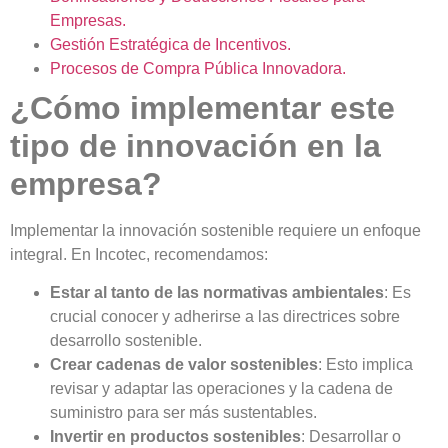
Empresas.
Gestión Estratégica de Incentivos.
Procesos de Compra Pública Innovadora.
¿Cómo implementar este
tipo de innovación en la
empresa?
Implementar la innovación sostenible requiere un enfoque
integral. En Incotec, recomendamos:
Estar al tanto de las normativas ambientales
: Es
crucial conocer y adherirse a las directrices sobre
desarrollo sostenible.
Crear cadenas de valor sostenibles
: Esto implica
revisar y adaptar las operaciones y la cadena de
suministro para ser más sustentables.
Invertir en productos sostenibles
: Desarrollar o