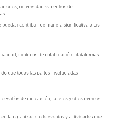
zaciones, universidades, centros de
as.
e puedan contribuir de manera significativa a tus
cialidad, contratos de colaboración, plataformas
do que todas las partes involucradas
desafíos de innovación, talleres y otros eventos
e en la organización de eventos y actividades que