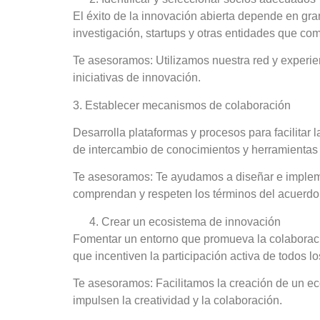
El éxito de la innovación abierta depende en gra
investigación, startups y otras entidades que c
Te asesoramos
: Utilizamos nuestra red y experie
iniciativas de innovación.
3. Establecer mecanismos de colaboración
Desarrolla plataformas y procesos para facilitar 
de intercambio de conocimientos y herramientas 
Te asesoramos
: Te ayudamos a diseñar e implem
comprendan y respeten los términos del acuerdo
Crear un ecosistema de innovación
Fomentar un entorno que promueva la colaboració
que incentiven la participación activa de todos l
Te asesoramos
: Facilitamos la creación de un e
impulsen la creatividad y la colaboración.