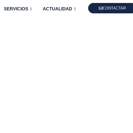
CONTACTAR
SERVICIOS
ACTUALIDAD