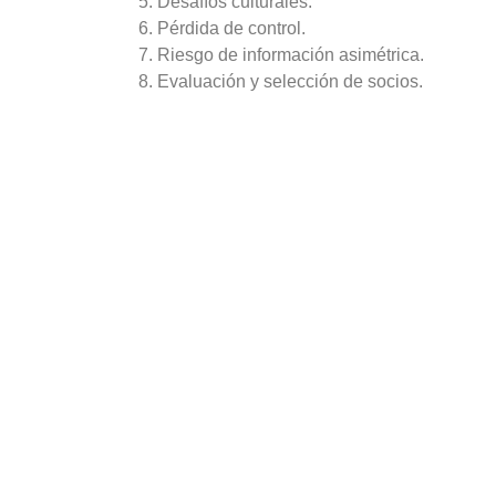
Desafíos culturales.
Pérdida de control.
Riesgo de información asimétrica.
Evaluación y selección de socios.