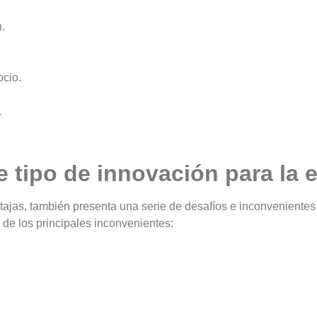
.
cio.
.
e tipo de innovación para la
ajas, también presenta una serie de desafíos e inconveniente
 de los principales inconvenientes: