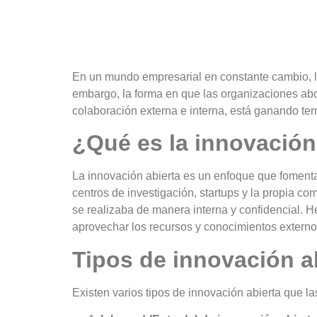
En un mundo empresarial en constante cambio, la 
embargo, la forma en que las organizaciones ab
colaboración externa e interna, está ganando te
¿Qué es la innovación
La
innovación abierta
es un enfoque que fomenta 
centros de investigación, startups y la propia c
se realizaba de manera interna y confidencial. 
aprovechar los recursos y conocimientos externo
Tipos de innovación a
Existen varios tipos de innovación abierta que 