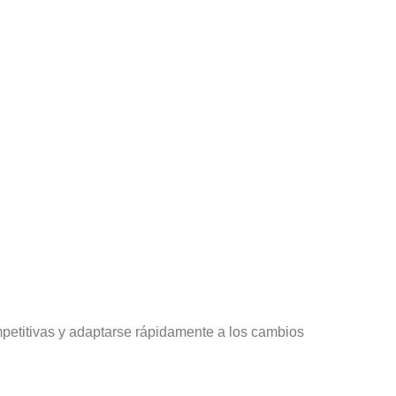
mpetitivas y adaptarse rápidamente a los cambios