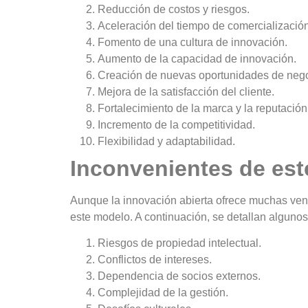
Reducción de costos y riesgos.
Aceleración del tiempo de comercialización
Fomento de una cultura de innovación.
Aumento de la capacidad de innovación.
Creación de nuevas oportunidades de nego
Mejora de la satisfacción del cliente.
Fortalecimiento de la marca y la reputación
Incremento de la competitividad.
Flexibilidad y adaptabilidad.
Inconvenientes de est
Aunque la innovación abierta ofrece muchas vent
este modelo. A continuación, se detallan algunos
Riesgos de propiedad intelectual.
Conflictos de intereses.
Dependencia de socios externos.
Complejidad de la gestión.