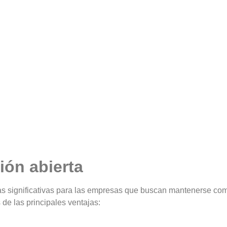
ión abierta
jas significativas para las empresas que buscan mantenerse co
 de las principales ventajas: