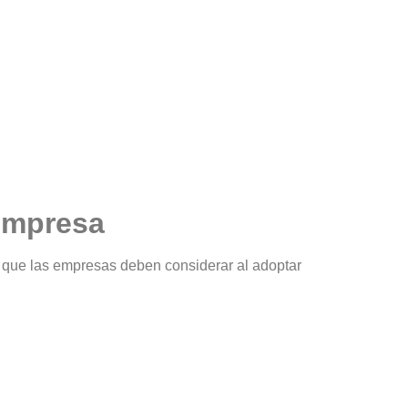
 empresa
s que las empresas deben considerar al adoptar