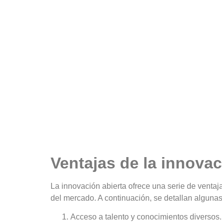
Ventajas de la innovac
La innovación abierta ofrece una serie de venta
del mercado. A continuación, se detallan algunas
Acceso a talento y conocimientos diversos.