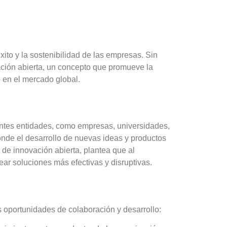
ito y la sostenibilidad de las empresas. Sin
ción abierta
, un concepto que promueve la
 en el mercado global.
entes entidades, como empresas, universidades,
donde el desarrollo de nuevas ideas y productos
de innovación abierta, plantea que al
ar soluciones más efectivas y disruptivas.
 oportunidades de colaboración y desarrollo: