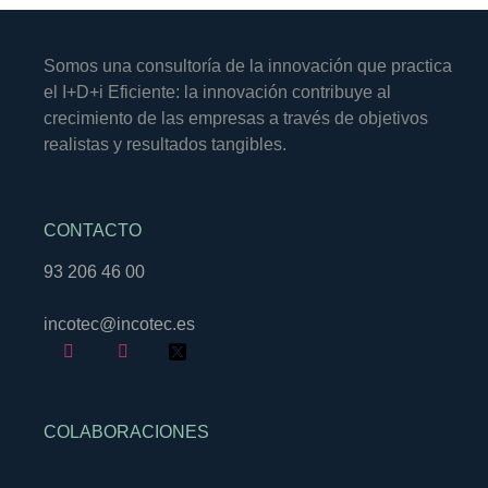
Somos una consultoría de la innovación que practica
el I+D+i Eficiente: la innovación contribuye al
crecimiento de las empresas a través de objetivos
realistas y resultados tangibles.
CONTACTO
93 206 46 00
incotec@incotec.es
COLABORACIONES