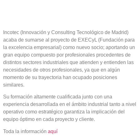
Incotec (Innovación y Consulting Tecnológico de Madrid)
acaba de sumarse al proyecto de EXECyL (Fundación para
la excelencia empresarial) como nuevo socio; aportando un
gran equipo compuesto por profesionales procedentes de
distintos sectores industriales que atienden y entienden las
necesidades de otros profesionales, ya que en algún
momento de su trayectoria han ocupado posiciones
similares.
Su formación altamente cualificada junto con una
experiencia desarrollada en el ámbito industrial tanto a nivel
operativo como estratégico garantiza la implicación del
equipo óptimo en cada proyecto y cliente.
Toda la información
aquí