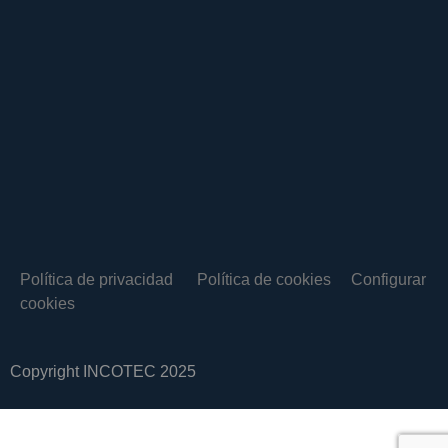
Política de privacidad
Política de cookies
Configurar
cookies
Copyright INCOTEC 2025