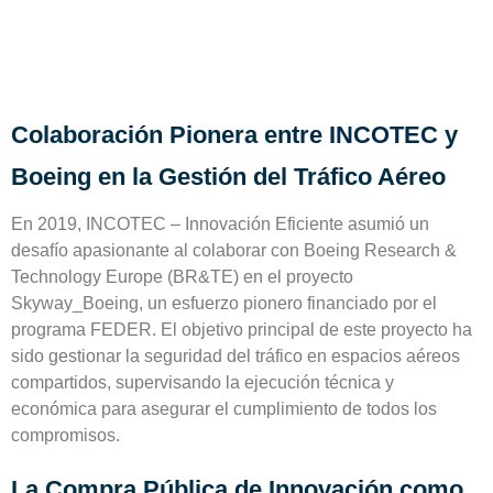
Colaboración Pionera entre INCOTEC y
Boeing en la Gestión del Tráfico Aéreo
En 2019, INCOTEC – Innovación Eficiente asumió un
desafío apasionante al colaborar con Boeing Research &
Technology Europe (BR&TE) en el proyecto
Skyway_Boeing, un esfuerzo pionero financiado por el
programa FEDER. El objetivo principal de este proyecto ha
sido
gestionar la seguridad del tráfico en espacios aéreos
compartidos
, supervisando la ejecución técnica y
económica para asegurar el cumplimiento de todos los
compromisos.
La Compra Pública de Innovación como