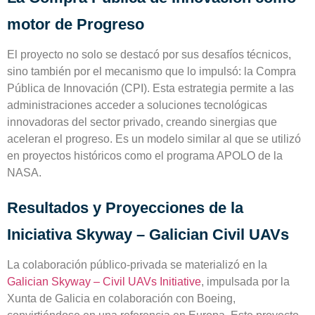
motor de Progreso
El proyecto no solo se destacó por sus desafíos técnicos,
sino también por el mecanismo que lo impulsó: la Compra
Pública de Innovación (CPI). Esta estrategia permite a las
administraciones acceder a
soluciones tecnológicas
innovadoras del sector privado
, creando sinergias que
aceleran el progreso. Es un modelo similar al que se utilizó
en proyectos históricos como el
programa APOLO de la
NASA
.
Resultados y Proyecciones de la
Iniciativa Skyway – Galician Civil UAVs
La colaboración público-privada se materializó en la
Galician Skyway – Civil UAVs Initiative
, impulsada por la
Xunta de Galicia en colaboración con Boeing,