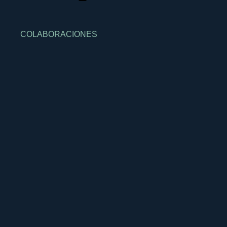
COLABORACIONES