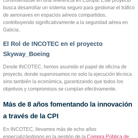
convirtiéndose en una
referencia en Europa
. Este proyecto
busca desarrollar un sistema seguro para gestionar el tráfico
de aeronaves en espacios aéreos compartidos,
contribuyendo significativamente a la
seguridad aérea en
Galicia
.
El Rol de INCOTEC en el proyecto
Skyway_Boeing
Desde INCOTEC, hemos asumido el papel de
oficina de
proyecto
, donde supervisamos no solo la
ejecución técnica
sino también la
económica
, garantizando que todos los
objetivos y compromisos se cumplan efectivamente.
Más de 8 años fomentando la innovación
a través de la CPI
En INCOTEC, llevamos más de ocho años
especializándonos en la gestión de la
Compra Pública de