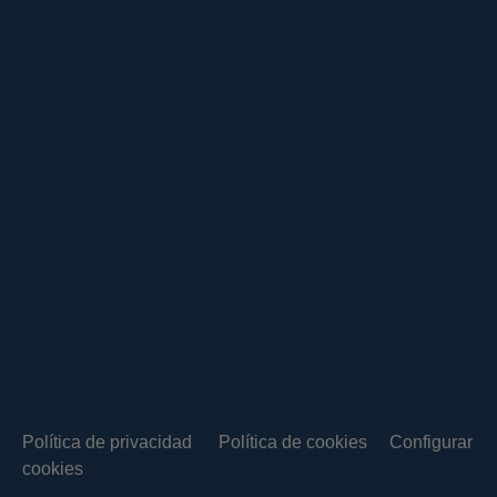
Política de privacidad
Política de cookies
Configurar
cookies