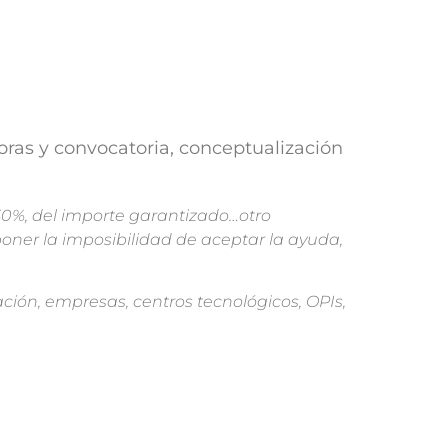
oras y convocatoria, conceptualización
50%, del importe garantizado…otro
oner la imposibilidad de aceptar la ayuda,
ción, empresas, centros tecnológicos, OPIs,