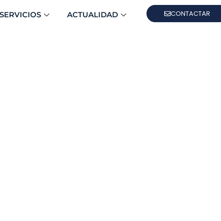
CONTACTAR
SERVICIOS
ACTUALIDAD
lo