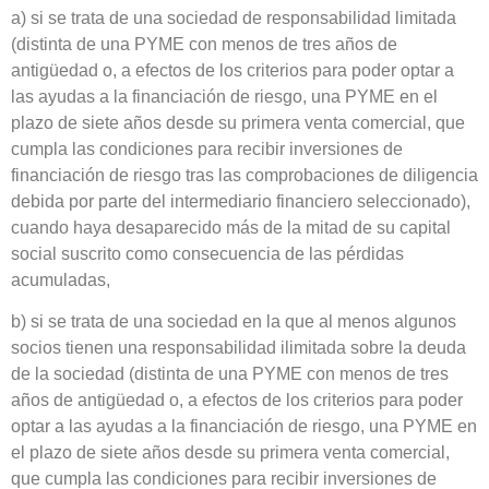
a) si se trata de una sociedad de responsabilidad limitada
(distinta de una PYME con menos de tres años de
antigüedad o, a efectos de los criterios para poder optar a
las ayudas a la financiación de riesgo, una PYME en el
plazo de siete años desde su primera venta comercial, que
cumpla las condiciones para recibir inversiones de
financiación de riesgo tras las comprobaciones de diligencia
debida por parte del intermediario financiero seleccionado),
cuando haya desaparecido más de la mitad de su capital
social suscrito como consecuencia de las pérdidas
acumuladas,
b) si se trata de una sociedad en la que al menos algunos
socios tienen una responsabilidad ilimitada sobre la deuda
de la sociedad (distinta de una PYME con menos de tres
años de antigüedad o, a efectos de los criterios para poder
optar a las ayudas a la financiación de riesgo, una PYME en
el plazo de siete años desde su primera venta comercial,
que cumpla las condiciones para recibir inversiones de