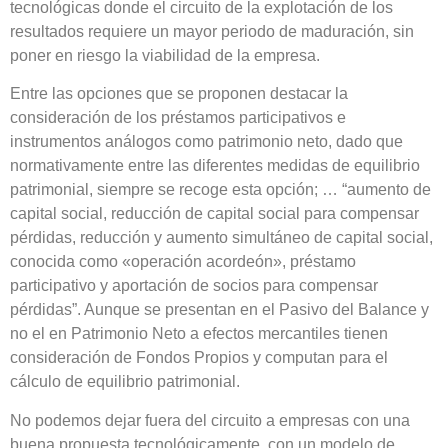
tecnológicas donde el circuito de la explotación de los
resultados requiere un mayor periodo de maduración, sin
poner en riesgo la viabilidad de la empresa
.
Entre las opciones que se proponen destacar la
consideración de los préstamos participativos e
instrumentos análogos como patrimonio neto
, dado que
normativamente entre las diferentes medidas de equilibrio
patrimonial, siempre se recoge esta opción; … “aumento de
capital social, reducción de capital social para compensar
pérdidas, reducción y aumento simultáneo de capital social,
conocida como «operación acordeón», préstamo
participativo y aportación de socios para compensar
pérdidas”. Aunque se presentan en el Pasivo del Balance y
no el en Patrimonio Neto a efectos mercantiles tienen
consideración de Fondos Propios y computan para el
cálculo de equilibrio patrimonial.
No podemos dejar fuera del circuito a empresas con una
buena propuesta tecnológicamente, con un modelo de