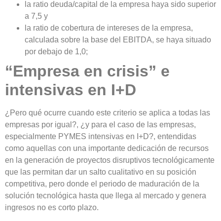
la ratio deuda/capital de la empresa haya sido superior
a 7,5 y
la ratio de cobertura de intereses de la empresa,
calculada sobre la base del EBITDA, se haya situado
por debajo de 1,0;
“Empresa en crisis” e
intensivas en I+D
¿Pero qué ocurre cuando este criterio se aplica a todas las
empresas por igual?, ¿y para el caso de las empresas,
especialmente PYMES intensivas en I+D?
, entendidas
como aquellas con una importante dedicación de recursos
en la generación de proyectos disruptivos tecnológicamente
que las permitan dar un salto cualitativo en su posición
competitiva, pero donde el periodo de maduración de la
solución tecnológica hasta que llega al mercado y genera
ingresos no es corto plazo.