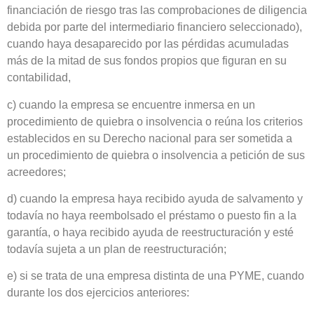
financiación de riesgo tras las comprobaciones de diligencia
debida por parte del intermediario financiero seleccionado),
cuando haya desaparecido por las pérdidas acumuladas
más de la mitad de sus fondos propios que figuran en su
contabilidad,
c) cuando la empresa se encuentre inmersa en un
procedimiento de quiebra o insolvencia o reúna los criterios
establecidos en su Derecho nacional para ser sometida a
un procedimiento de quiebra o insolvencia a petición de sus
acreedores;
d) cuando la empresa haya recibido ayuda de salvamento y
todavía no haya reembolsado el préstamo o puesto fin a la
garantía, o haya recibido ayuda de reestructuración y esté
todavía sujeta a un plan de reestructuración;
e) si se trata de una empresa distinta de una PYME, cuando
durante los dos ejercicios anteriores: