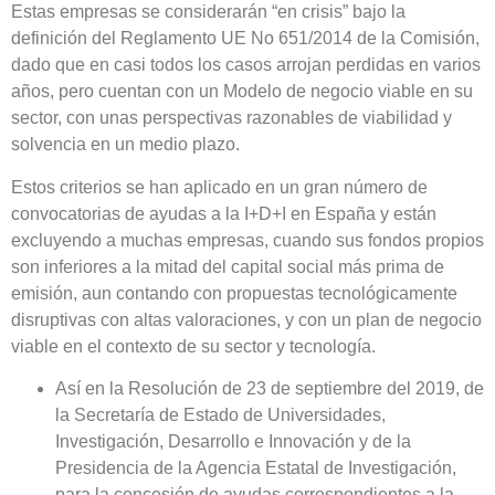
Estas empresas se considerarán “en crisis” bajo la
definición del Reglamento UE No 651/2014 de la Comisión,
dado que en casi todos los casos arrojan perdidas en varios
años, pero cuentan con un Modelo de negocio viable en su
sector, con unas perspectivas razonables de viabilidad y
solvencia en un medio plazo.
Estos criterios se han aplicado en un gran número de
convocatorias de ayudas a la I+D+I en España y están
excluyendo a muchas empresas, cuando sus fondos propios
son inferiores a la mitad del capital social más prima de
emisión, aun contando con propuestas tecnológicamente
disruptivas con altas valoraciones, y con un plan de negocio
viable en el contexto de su sector y tecnología.
Así en la Resolución de 23 de septiembre del 2019, de
la Secretaría de Estado de Universidades,
Investigación, Desarrollo e Innovación y de la
Presidencia de la Agencia Estatal de Investigación,
para la concesión de ayudas correspondientes a la