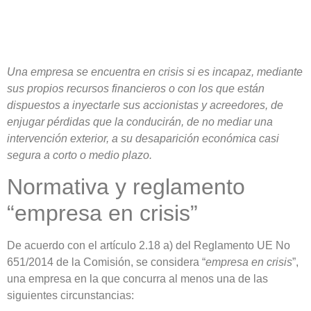
Una empresa se encuentra en crisis si es incapaz, mediante
sus propios recursos financieros o con los que están
dispuestos a inyectarle sus accionistas y acreedores, de
enjugar pérdidas que la conducirán, de no mediar una
intervención exterior, a su desaparición económica casi
segura a corto o medio plazo.
Normativa y reglamento
“empresa en crisis”
De acuerdo con el artículo 2.18 a) del Reglamento UE No
651/2014 de la Comisión, se considera “
empresa en crisis
”,
una empresa en la que concurra al menos una de las
siguientes circunstancias: