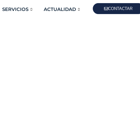
SERVICIOS
ACTUALIDAD
CONTACTAR
 la