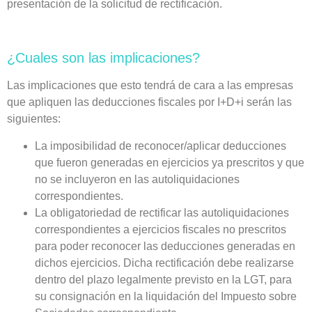
presentación de la solicitud de rectificación.
¿Cuales son las implicaciones?
Las
implicaciones
que esto tendrá de cara a las empresas
que apliquen las deducciones fiscales por I+D+i serán las
siguientes:
La
imposibilidad de reconocer/aplicar deducciones
que fueron generadas en ejercicios ya prescritos
y que
no se incluyeron en las autoliquidaciones
correspondientes.
La
obligatoriedad de rectificar las autoliquidaciones
correspondientes a ejercicios fiscales no prescritos
para poder reconocer las deducciones generadas en
dichos ejercicios. Dicha rectificación debe realizarse
dentro del plazo legalmente previsto en la LGT, para
su consignación en la liquidación del Impuesto sobre