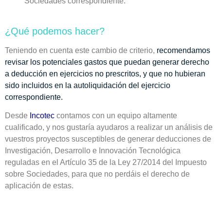
Sociedades correspondiente.
¿Qué podemos hacer?
Teniendo en cuenta este cambio de criterio,
recomendamos
revisar los potenciales gastos que puedan generar derecho
a deducción en ejercicios no prescritos, y que no hubieran
sido incluidos en la autoliquidación del ejercicio
correspondiente.
Desde
Incotec
contamos con un equipo altamente
cualificado
, y nos gustaría ayudaros a realizar un análisis de
vuestros proyectos susceptibles de generar deducciones de
Investigación, Desarrollo e Innovación Tecnológica
reguladas en el Artículo 35 de la Ley 27/2014 del Impuesto
sobre Sociedades, para que no perdáis el derecho de
aplicación de estas.