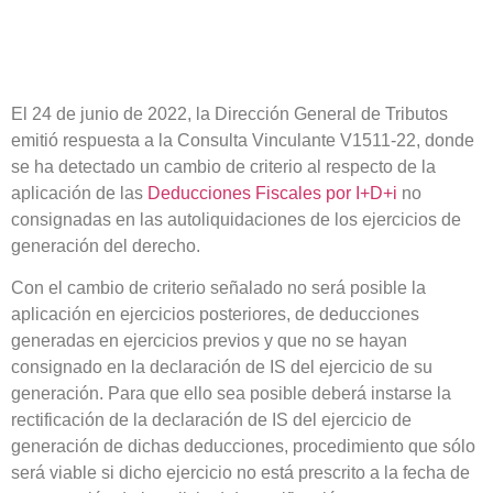
El 24 de junio de 2022, la Dirección General de Tributos
emitió respuesta a la Consulta Vinculante V1511-22, donde
se ha detectado un
cambio de criterio al respecto de la
aplicación de las
Deducciones Fiscales por I+D+i
no
consignadas en las autoliquidaciones de los ejercicios de
generación del derecho
.
Con el cambio de criterio señalado
no será posible la
aplicación en ejercicios posteriores
, de deducciones
generadas en ejercicios previos y que no se hayan
consignado en la declaración de IS del ejercicio de su
generación. Para que ello sea posible deberá instarse la
rectificación de la declaración de IS del ejercicio de
generación de dichas deducciones, procedimiento que sólo
será viable si dicho ejercicio no está prescrito a la fecha de