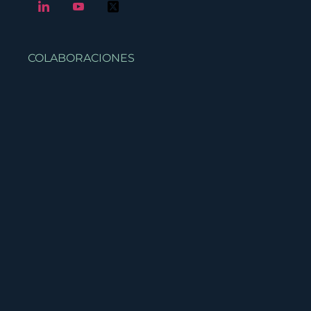
COLABORACIONES