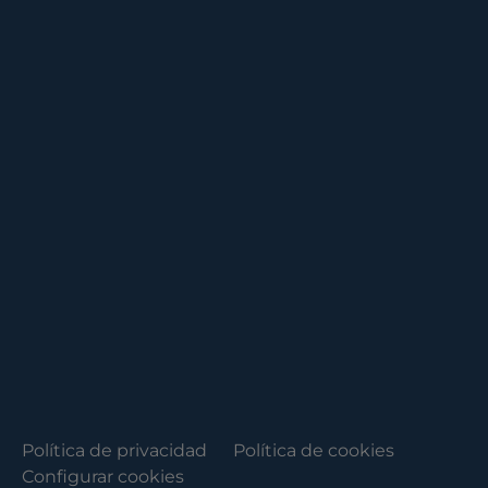
Política de privacidad
Política de cookies
Configurar cookies