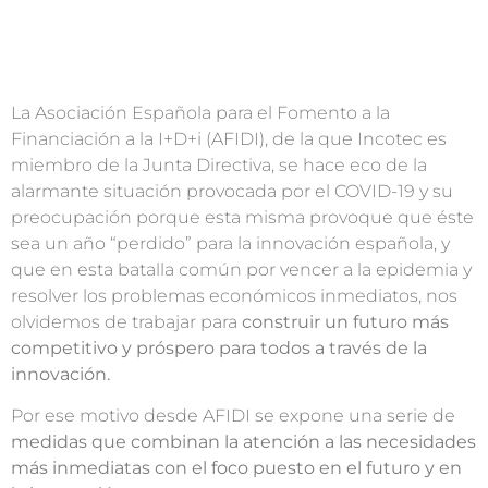
La Asociación Española para el Fomento a la
Financiación a la I+D+i (AFIDI), de la que Incotec es
miembro de la Junta Directiva, se hace eco de la
alarmante situación provocada por el COVID-19 y su
preocupación porque esta misma provoque que éste
sea un año “perdido” para la innovación española, y
que en esta batalla común por vencer a la epidemia y
resolver los problemas económicos inmediatos, nos
olvidemos de trabajar para
construir un futuro más
competitivo y próspero para todos a través de la
innovación.
Por ese motivo desde AFIDI se expone una serie de
medidas que combinan la atención a las necesidades
más inmediatas con el foco puesto en el futuro y en