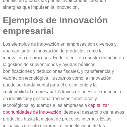
beneficien a todas las partes involucradas, creando
sinergias que impulsen la innovación
.
Ejemplos de innovación
empresarial
Los ejemplos de innovación en empresas son diversos y
abarcan tanto
la innovación de productos como la
innovación de procesos
. En Incotec, con nuestro enfoque en
la gestión de subvenciones y ayudas públicas,
bonificaciones y deducciones fiscales, y transferencia y
valoración tecnológica, ilustramos cómo la innovación
puede ser fundamental para el
crecimiento y la
sostenibilidad empresarial
. A través de nuestra experiencia
en identificar y gestionar recursos financieros y
tecnológicos, ayudamos a las empresas a
capitalizar
oportunidades de innovación
, desde el desarrollo de nuevos
productos hasta la mejora de procesos internos. Estas
iniciativas no solo mejoran la competitividad de las