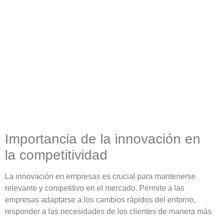
Importancia de la innovación en
la competitividad
La
innovación en empresas
es crucial para mantenerse
relevante y competitivo en el mercado. Permite a las
empresas
adaptarse a los cambios
rápidos del entorno,
responder a las
necesidades de los clientes
de manera más