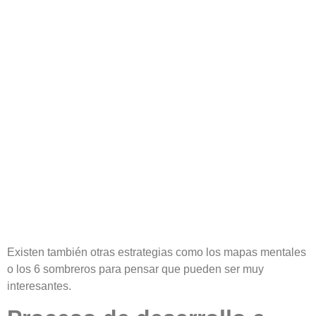
Existen también otras estrategias como los mapas mentales
o los 6 sombreros para pensar que pueden ser muy
interesantes.