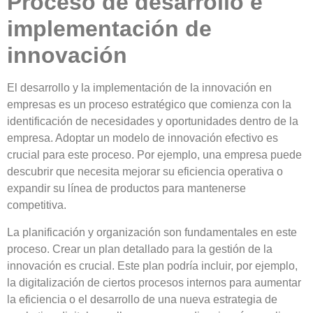
Proceso de desarrollo e
implementación de
innovación
El desarrollo y la implementación de
la innovación en
empresas
es un proceso estratégico que comienza con la
identificación de
necesidades y oportunidades
dentro de la
empresa. Adoptar un
modelo de innovación
efectivo es
crucial para este proceso. Por ejemplo, una empresa puede
descubrir que necesita mejorar su eficiencia operativa o
expandir su línea de productos para mantenerse
competitiva.
La planificación y organización
son fundamentales en este
proceso. Crear un plan detallado para la
gestión de la
innovación
es crucial. Este plan podría incluir, por ejemplo,
la digitalización de ciertos procesos internos para aumentar
la eficiencia o el desarrollo de una nueva estrategia de