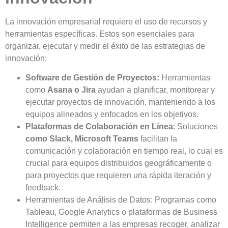
La innovación empresarial requiere el uso de recursos y
herramientas específicas. Estos son esenciales para
organizar, ejecutar y medir el éxito de las estrategias de
innovación:
Software de Gestión de Proyectos:
Herramientas
como
Asana o Jira
ayudan a planificar, monitorear y
ejecutar proyectos de innovación, manteniendo a los
equipos alineados y enfocados en los objetivos.
Plataformas de Colaboración en Línea
: Soluciones
como Slack, Microsoft Teams
facilitan la
comunicación y colaboración en tiempo real, lo cual es
crucial para equipos distribuidos geográficamente o
para proyectos que requieren una rápida iteración y
feedback.
Herramientas de Análisis de Datos
: Programas
como
Tableau, Google Analytics o plataformas de Business
Intelligence
permiten a las empresas recoger, analizar