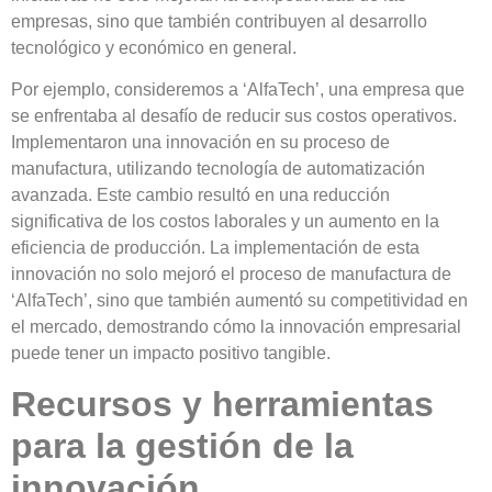
empresas, sino que también contribuyen al desarrollo
tecnológico y económico en general.
Por ejemplo, consideremos a ‘AlfaTech’, una empresa que
se enfrentaba al desafío de
reducir sus costos operativos.
Implementaron una
innovación en su proceso de
manufactura
, utilizando tecnología de automatización
avanzada. Este cambio resultó en una
reducción
significativa de los costos laborales y un aumento en la
eficiencia de producción
. La implementación de esta
innovación no solo mejoró el proceso de manufactura de
‘AlfaTech’, sino que también aumentó su
competitividad en
el mercado
, demostrando cómo la innovación empresarial
puede tener un impacto positivo tangible.
Recursos y herramientas
para la gestión de la
innovación