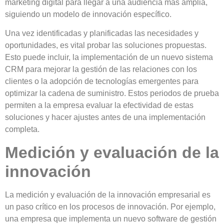
marketing digital para llegar a una audiencia más amplia,
siguiendo un modelo de innovación específico.
Una vez identificadas y planificadas las necesidades y
oportunidades,
es vital probar las soluciones propuestas
.
Esto puede incluir, la implementación de un nuevo sistema
CRM para mejorar la gestión
de las relaciones con los
clientes o la
adopción de tecnologías emergentes
para
optimizar la cadena de suministro. Estos periodos de prueba
permiten a la empresa evaluar la efectividad de estas
soluciones y hacer ajustes antes de una implementación
completa.
Medición y evaluación de la
innovación
La medición y evaluación de la innovación empresarial es
un paso crítico en los procesos de innovación. Por ejemplo,
una empresa que implementa un nuevo software de gestión