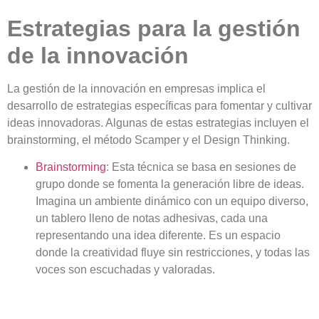
Estrategias para la gestión
de la innovación
La
gestión de la innovación
en empresas implica el
desarrollo de estrategias específicas para fomentar y cultivar
ideas innovadoras. Algunas de estas estrategias incluyen el
brainstorming, el método Scamper y el Design Thinking.
Brainstorming
:
Esta técnica se basa en sesiones de
grupo donde se fomenta la
generación libre de ideas
.
Imagina un ambiente dinámico con un equipo diverso,
un tablero lleno de notas adhesivas, cada una
representando una idea diferente. Es un espacio
donde la creatividad fluye sin restricciones, y todas las
voces son escuchadas y valoradas.