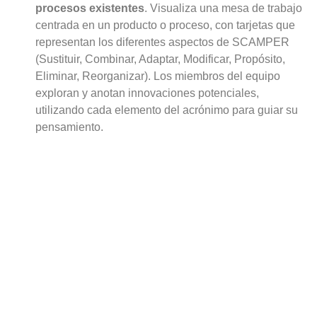
procesos existentes
. Visualiza una mesa de trabajo
centrada en un producto o proceso, con tarjetas que
representan los diferentes aspectos de SCAMPER
(Sustituir, Combinar, Adaptar, Modificar, Propósito,
Eliminar, Reorganizar). Los miembros del equipo
exploran y anotan innovaciones potenciales,
utilizando cada elemento del acrónimo para guiar su
pensamiento.