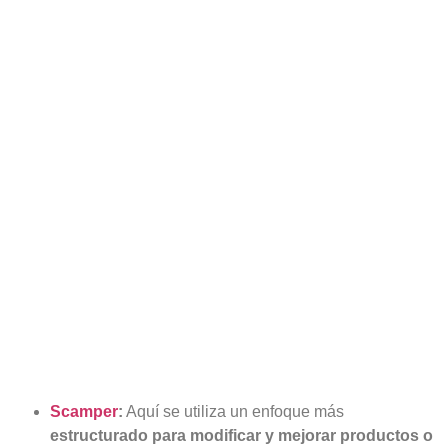
Scamper
:
Aquí se utiliza un enfoque más
estructurado para modificar y mejorar productos o