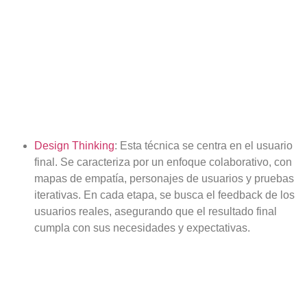
Design Thinking
:
Esta técnica se centra en el usuario
final. Se caracteriza por un
enfoque colaborativo
, con
mapas de empatía, personajes de usuarios y pruebas
iterativas. En cada etapa, se busca el feedback de los
usuarios reales, asegurando que el resultado final
cumpla con sus necesidades y expectativas.