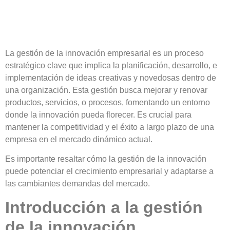
La gestión de la innovación empresarial es un proceso
estratégico clave que implica la planificación, desarrollo, e
implementación de ideas creativas y novedosas dentro de
una organización. Esta gestión busca mejorar y renovar
productos, servicios, o procesos, fomentando un entorno
donde la innovación pueda florecer. Es crucial para
mantener la competitividad y el éxito a largo plazo de una
empresa en el mercado dinámico actual.
Es importante resaltar cómo la gestión de la innovación
puede potenciar el crecimiento empresarial y adaptarse a
las cambiantes demandas del mercado.
Introducción a la gestión
de la innovación