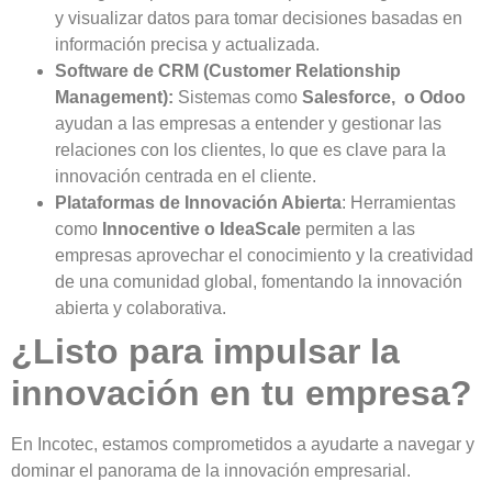
y visualizar datos para tomar decisiones basadas en
información precisa y actualizada.
Software de CRM (Customer Relationship
Management):
Sistemas como
Salesforce, o Odoo
ayudan a las empresas a entender y gestionar las
relaciones con los clientes, lo que es clave para la
innovación centrada en el cliente.
Plataformas de Innovación Abierta
: Herramientas
como
Innocentive o IdeaScale
permiten a las
empresas aprovechar el conocimiento y la creatividad
de una comunidad global, fomentando la innovación
abierta y colaborativa.
¿Listo para impulsar la
innovación en tu empresa?
En Incotec, estamos comprometidos a ayudarte a navegar y
dominar el panorama de la innovación empresarial.