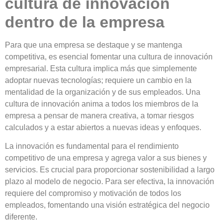
cultura de innovación
dentro de la empresa
Para que una empresa se destaque y se mantenga
competitiva, es esencial fomentar una
cultura de innovación
empresarial
. Esta cultura implica más que simplemente
adoptar nuevas tecnologías;
requiere un cambio en la
mentalidad de la organización y de sus empleados
. Una
cultura de innovación anima a todos los miembros de la
empresa a pensar de
manera creativa, a tomar riesgos
calculados y a estar abiertos a nuevas ideas y enfoques.
La innovación es fundamental para el rendimiento
competitivo de una empresa y
agrega valor a sus bienes y
servicios
. Es crucial para proporcionar sostenibilidad a largo
plazo al modelo de negocio. Para ser efectiva, la innovación
requiere del compromiso y motivación de todos los
empleados, fomentando una visión estratégica del negocio
diferente​​.