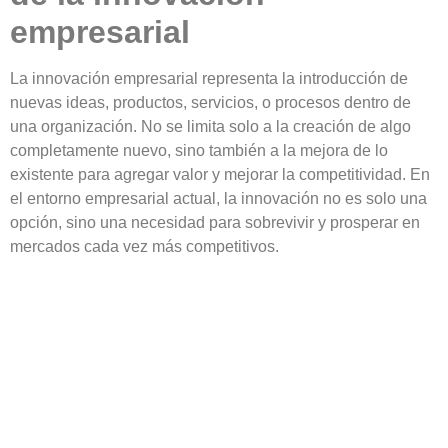
empresarial
La innovación empresarial representa la introducción de
nuevas ideas, productos, servicios, o procesos dentro de
una organización. No se limita solo a la
creación de algo
completamente nuevo
, sino también a la
mejora de lo
existente para agregar valor y mejorar la competitividad
. E
n
el entorno empresarial actual, la innovación no es solo una
opción, sino
una necesidad
para sobrevivir y prosperar en
mercados cada vez más competitivos.