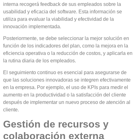
interna recogerá feedback de sus empleados sobre la
usabilidad y eficacia del software. Esta información se
utiliza para
evaluar la viabilidad y efectividad de la
innovación implementada.
Posteriormente, se debe seleccionar la mejor
solución en
función de los indicadores del plan,
como la mejora en la
eficiencia operativa o la reducción de costos, y aplicarla en
la rutina diaria de los empleados.
El seguimiento continuo es esencial para asegurarse de
que las soluciones innovadoras se
integren efectivamente
en la empresa
. Por ejemplo, el uso de
KPIs
para medir el
aumento en la productividad o la satisfacción del cliente
después de implementar un nuevo proceso de atención al
cliente.
Gestión de recursos y
colaboración externa