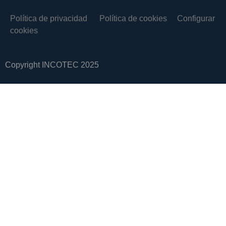
Política de privacidad
Política de cookies
Configurar
cookies
Copyright INCOTEC 2025