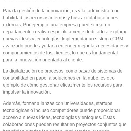
Para la
gestión de la innovación
, es vital administrar con
habilidad los recursos internos y buscar colaboraciones
externas. Por ejemplo, una empresa puede crear un
departamento creativo específicamente dedicado a explorar
nuevas ideas y tecnologías
. Implementar un sistema
CRM
avanzado puede ayudar a entender mejor las necesidades y
comportamientos de los clientes, lo que es fundamental
para la innovación orientada al cliente.
La digitalización de procesos, como pasar de sistemas de
contabilidad en papel a soluciones en la nube, es otro
ejemplo de cómo gestionar eficazmente los recursos para
impulsar la innovación.
Además,
formar alianzas
con universidades, startups
tecnológicas o incluso competidores puede proporcionar
acceso
a nuevas ideas, tecnologías y enfoques
. Estas
colaboraciones pueden resultar en proyectos conjuntos que