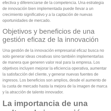
efectiva y diferenciarse de la competencia. Una estrategia
de innovación bien implementada puede llevar a un
crecimiento significativo y a la captación de nuevas
oportunidades de mercado.
Objetivos y beneficios de una
gestión eficaz de la innovación
Una
gestión de la innovación
empresarial eficaz busca no
solo generar ideas creativas sino también implementarlas
de manera que generen valor real para la empresa. Los
objetivos incluyen mejorar
la eficiencia operativa, aumentar
la satisfacción del cliente, y generar nuevas fuentes de
ingresos
. Los beneficios son amplios, desde el
aumento de
la cuota de mercado hasta la mejora de la imagen de marca
y la atracción de talento innovador
.
La importancia de una