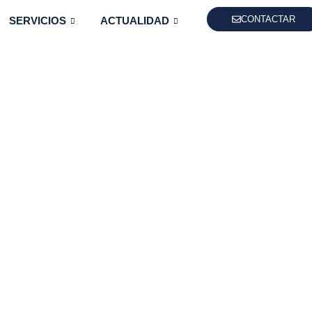
CONTACTAR
SERVICIOS
ACTUALIDAD