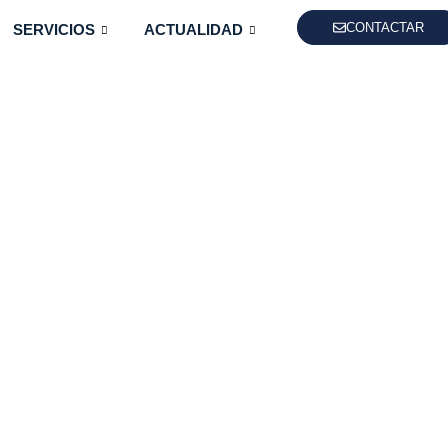
CONTACTAR
SERVICIOS
ACTUALIDAD
a